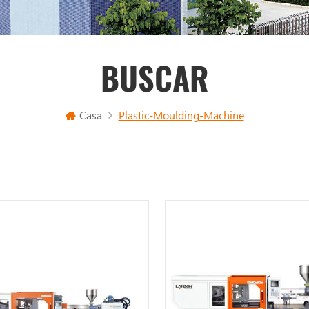
BUSCAR
Casa
Plastic-Moulding-Machine