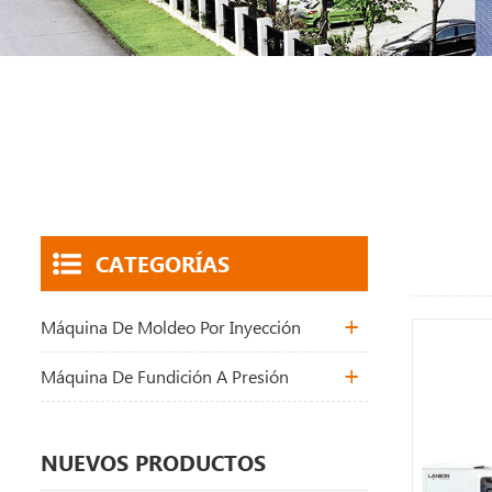
CATEGORÍAS
Máquina De Moldeo Por Inyección
Máquina De Fundición A Presión
NUEVOS PRODUCTOS