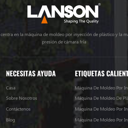
e centra en la máquina de moldeo por inyección de plástico y la m
presión de cámara fría
NECESITAS AYUDA
ETIQUETAS CALIEN
Casa
Máquina De Moldeo Por In
Sobre Nosotros
Máquina De Moldeo De Plá
Contáctenos
Máquina De Moldeo Por In
Blog