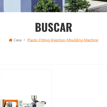
BUSCAR
Casa
Plastic-Fitting-Injection-Moulding-Machine