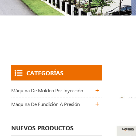
CATEGORÍAS
Máquina De Moldeo Por Inyección
Máquina De Fundición A Presión
NUEVOS PRODUCTOS