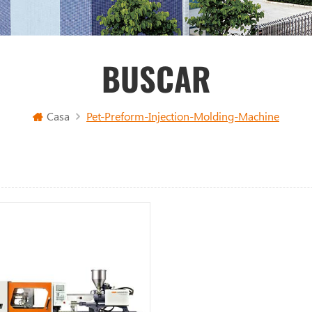
BUSCAR
Casa
Pet-Preform-Injection-Molding-Machine