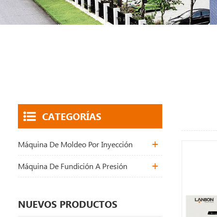
CATEGORÍAS
Máquina De Moldeo Por Inyección
Máquina De Fundición A Presión
NUEVOS PRODUCTOS