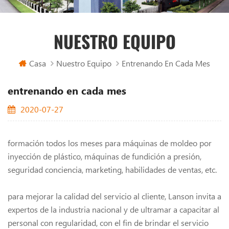
NUESTRO EQUIPO
Casa
Nuestro Equipo
Entrenando En Cada Mes
entrenando en cada mes
2020-07-27
formación todos los meses para máquinas de moldeo por
inyección de plástico, máquinas de fundición a presión,
seguridad
conciencia, marketing, habilidades de ventas, etc.
para mejorar la calidad del servicio al cliente, Lanson invita a
expertos de la industria nacional y de ultramar a capacitar al
personal con regularidad, con el fin de brindar el servicio