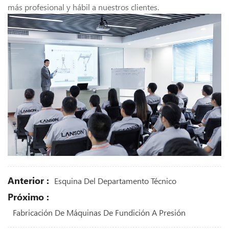
más profesional y hábil a nuestros clientes.
Anterior :
Esquina Del Departamento Técnico
Próximo :
Fabricación De Máquinas De Fundición A Presión