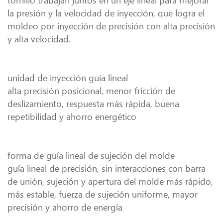
tornillo trabajan juntos en un eje lineal para mejorar
la presión y la velocidad de inyección, que logra el
moldeo por inyección de precisión con alta precisión
y alta velocidad.
unidad de inyección guía lineal
alta precisión posicional, menor fricción de
deslizamiento, respuesta más rápida, buena
repetibilidad y ahorro energético
forma de guía lineal de sujeción del molde
guía lineal de precisión, sin interacciones con barra
de unión, sujeción y apertura del molde más rápido,
más estable, fuerza de sujeción uniforme, mayor
precisión y ahorro de energía