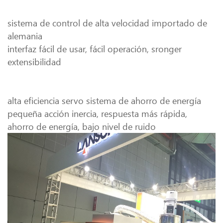
sistema de control de alta velocidad importado de
alemania
interfaz fácil de usar, fácil operación, sronger
extensibilidad
alta eficiencia servo sistema de ahorro de energía
pequeña acción inercia, respuesta más rápida,
ahorro de energía, bajo nivel de ruido