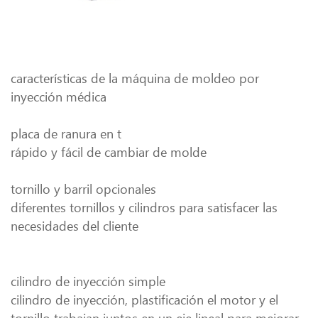
características de la máquina de moldeo por
inyección médica
placa de ranura en t
rápido y fácil de cambiar de molde
tornillo y barril opcionales
diferentes tornillos y cilindros para satisfacer las
necesidades del cliente
cilindro de inyección simple
cilindro de inyección, plastificación el motor y el