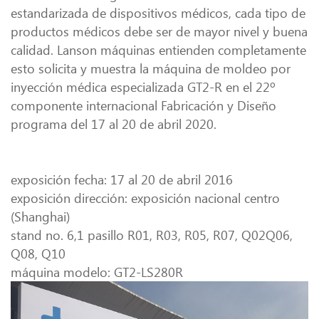
estandarizada de dispositivos médicos, cada tipo de
productos médicos debe ser de mayor nivel y buena
calidad. Lanson máquinas entienden completamente
esto solicita y muestra la máquina de moldeo por
inyección médica especializada GT2-R en el 22º
componente internacional Fabricación y Diseño
programa del 17 al 20 de abril 2020.
exposición fecha: 17 al 20 de abril 2016
exposición dirección: exposición nacional centro
(Shanghai)
stand no. 6,1 pasillo R01, R03, R05, R07, Q02Q06,
Q08, Q10
máquina modelo: GT2-LS280R