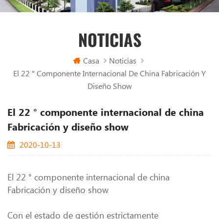
NOTICIAS
Casa
Noticias
El 22 ° Componente Internacional De China Fabricación Y
Diseño Show
El 22 ° componente internacional de china
Fabricación y diseño show
2020-10-13
El 22 ° componente internacional de china
Fabricación y diseño show
Con el estado de gestión estrictamente