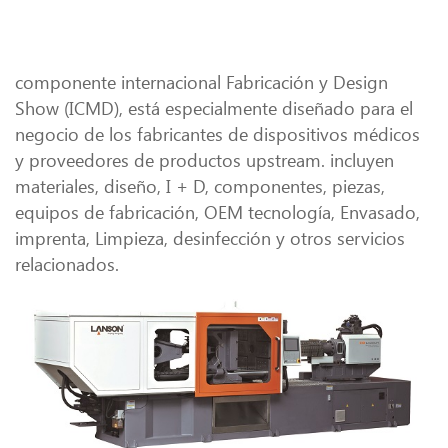
componente internacional Fabricación y Design
Show (ICMD), está especialmente diseñado para el
negocio de los fabricantes de dispositivos médicos
y proveedores de productos upstream. incluyen
materiales, diseño, I + D, componentes, piezas,
equipos de fabricación, OEM tecnología, Envasado,
imprenta, Limpieza, desinfección y otros servicios
relacionados.