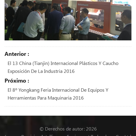
Anterior :
El 13 China (Tianjin) Internacional Plásticos Y Caucho
Exposición De La Industria 2016
Próximo :
El 8º Yongkang Feria Internacional De Equipos Y
Herramientas Para Maquinaria 2016
© Derechos de autor: 2026