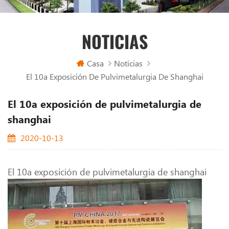
NOTICIAS
Casa
Noticias
El 10a Exposición De Pulvimetalurgia De Shanghai
El 10a exposición de pulvimetalurgia de
shanghai
2020-10-13
El 10a exposición de pulvimetalurgia de shanghai