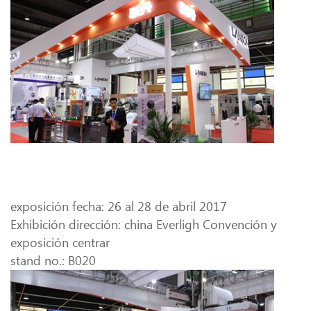
exposición fecha: 26 al 28 de abril 2017
Exhibición dirección: china Everligh Convención y
exposición centrar
stand no.: B020