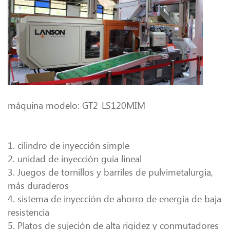
máquina modelo: GT2-LS120MIM
1. cilindro de inyección simple
2. unidad de inyección guía lineal
3. Juegos de tornillos y barriles de pulvimetalurgia,
más duraderos
4. sistema de inyección de ahorro de energía de baja
resistencia
5. Platos de sujeción de alta rigidez y conmutadores