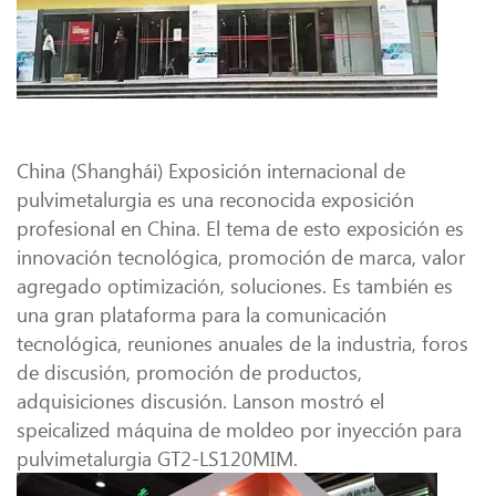
China (Shanghái) Exposición internacional de
pulvimetalurgia es una reconocida exposición
profesional en China. El tema de esto exposición es
innovación tecnológica, promoción de marca, valor
agregado optimización, soluciones. Es también es
una gran plataforma para la comunicación
tecnológica, reuniones anuales de la industria, foros
de discusión, promoción de productos,
adquisiciones discusión. Lanson mostró el
speicalized máquina de moldeo por inyección para
pulvimetalurgia GT2-LS120MIM.