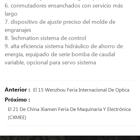
6. conmutadores ensanchados con servicio más
largo
7. dispositivo de ajuste preciso del molde de
engranajes
8. Techmation sistema de control
9. alta eficiencia sistema hidráulico de ahorro de
energía, equipado de serie bomba de caudal
variable, opcional para servo sistema
Anterior :
El 15 Wenzhou Feria Internacional De Optica
Próximo :
El 21 De China Xiamen Feria De Maquinaria Y Electrónica
(CXMEE)