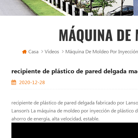
MÁQUINA DE 
Casa
Videos
Máquina De Moldeo Por Inyección 
recipiente de plástico de pared delgada m
2020-12-28
recipiente de plástico de pared delgada fabricado por Lan
Lanson's La máquina de moldeo por inyección de plástico de
ahorro de energía, alta velocidad, estable.