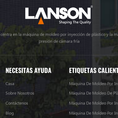
e centra en la máquina de moldeo por inyección de plástico y la m
presión de cámara fría
NECESITAS AYUDA
ETIQUETAS CALIEN
Casa
Máquina De Moldeo Por In
Sobre Nosotros
Máquina De Moldeo De Plá
Contáctenos
Máquina De Moldeo Por In
Blog