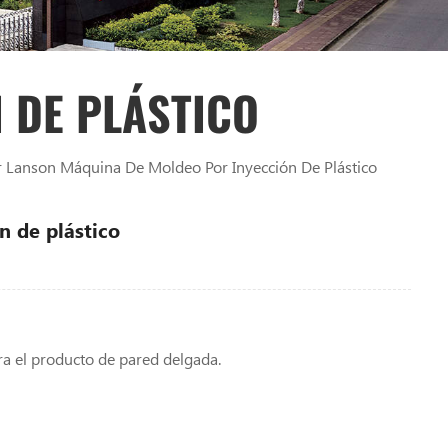
 DE PLÁSTICO
r Lanson Máquina De Moldeo Por Inyección De Plástico
n de plástico
ra el producto de pared delgada.