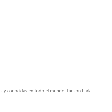
s y conocidas en todo el mundo. Lanson haría