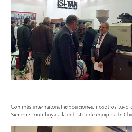
Con más internaitonal exposiciones, nosotros tuv
Siempre contribuya a la industria de equipos de Ch