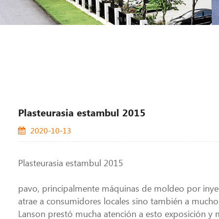
Plasteurasia estambul 2015
2020-10-13
Plasteurasia estambul 2015
pavo, principalmente máquinas de moldeo por inyec
atrae a consumidores locales sino también a muchos 
Lanson prestó mucha atención a esto exposición y 