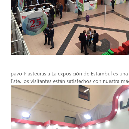
pavo Plasteurasia La exposición de Estambul es una
Este. los visitantes están satisfechos con nuestra m