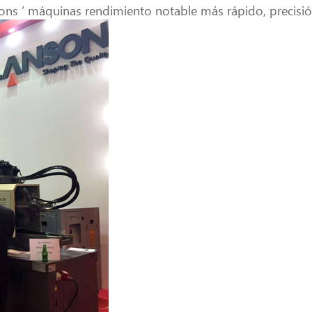
ons ’ máquinas rendimiento notable más rápido, precisión