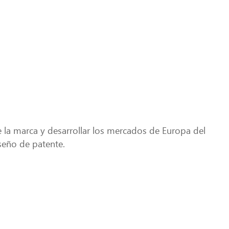
 la marca y desarrollar los mercados de Europa del
iseño de patente.