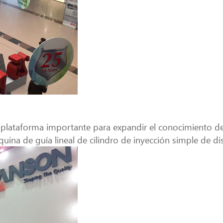
 plataforma importante para expandir el conocimiento de
áquina de guía lineal de cilindro de inyección simple de d