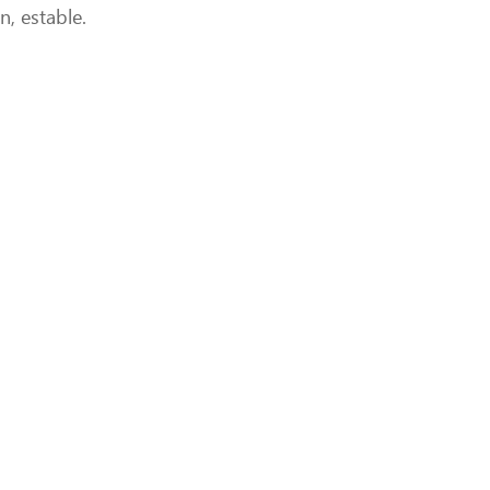
, estable.