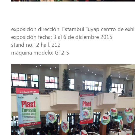
exposición dirección: Estambul Tuyap centro de exhi
exposición fecha: 3 al 6 de diciembre 2015
stand no.: 2 hall, 212
máquina modelo: GT2-S