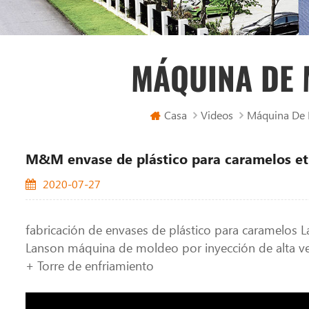
MÁQUINA DE 
Casa
Videos
Máquina De M
M&M envase de plástico para caramelos e
2020-07-27
fabricación de envases de plástico para caramelos 
Lanson máquina de moldeo por inyección de alta ve
+ Torre de enfriamiento