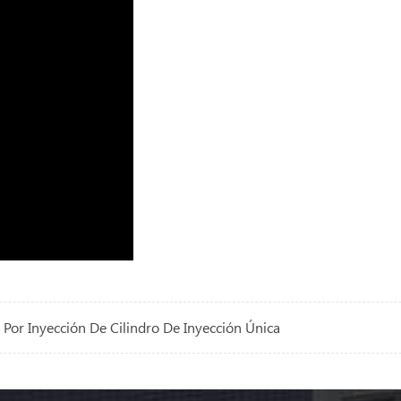
Por Inyección De Cilindro De Inyección Única