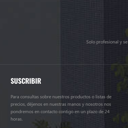
Solo profesional y s
SUSCRIBIR
Para consultas sobre nuestros productos o listas de
precios, déjenos en nuestras manos y nosotros nos
pondremos en contacto contigo en un plazo de 24
horas.