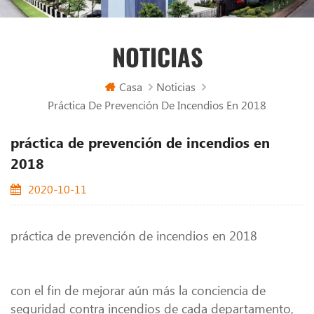
NOTICIAS
Casa
Noticias
Práctica De Prevención De Incendios En 2018
práctica de prevención de incendios en
2018
2020-10-11
práctica de prevención de incendios en 2018
con el fin de mejorar aún más la conciencia de
seguridad contra incendios de cada departamento,