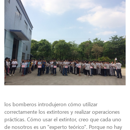
los bomberos introdujeron cómo utilizar
correctamente los extintores y realizar operaciones
prácticas. Cómo usar el extintor, creo que cada uno
de nosotros es un "experto teórico". Porque no hay