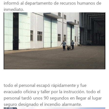
informó al departamento de recursos humanos de
inmediato.
todo el personal escapó rápidamente y fue
evacuado oficina y taller por la instrucción. todo el
personal tardó unos 90 segundos en llegar al lugar
seguro designado el incendio alarmante.