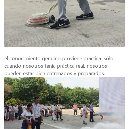
el conocimiento genuino proviene práctica. sólo
cuando nosotros tenía práctica real, nosotros
pueden estar bien entrenados y preparados.