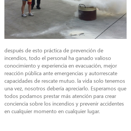
después de esto práctica de prevención de
incendios, todo el personal ha ganado valioso
conocimiento y experiencia en evacuación, mejor
reacción pública ante emergencias y autorrescate
capacidades de rescate mutuo. la vida solo tenemos
una vez, nosotros debería apreciarlo. Esperamos que
todos podamos prestar más atención para crear
conciencia sobre los incendios y prevenir accidentes
en cualquier momento en cualquier lugar.