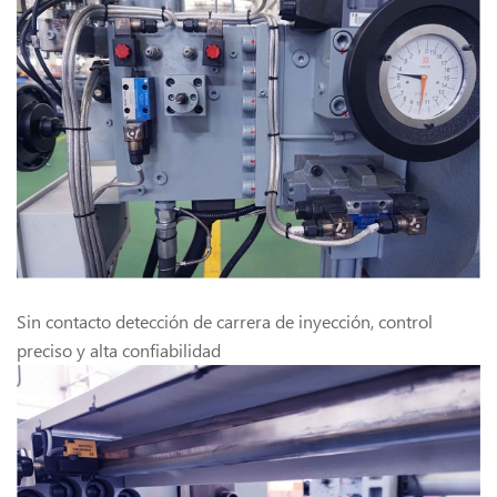
Sin contacto detección de carrera de inyección, control
preciso y alta confiabilidad