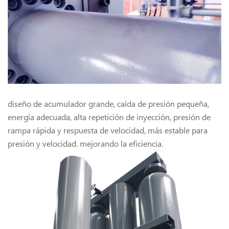
diseño de acumulador grande, caída de presión pequeña,
energía adecuada, alta repetición de inyección, presión de
rampa rápida y respuesta de velocidad, más estable para
presión y velocidad. mejorando la eficiencia.