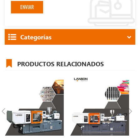
Categorías
PRODUCTOS RELACIONADOS