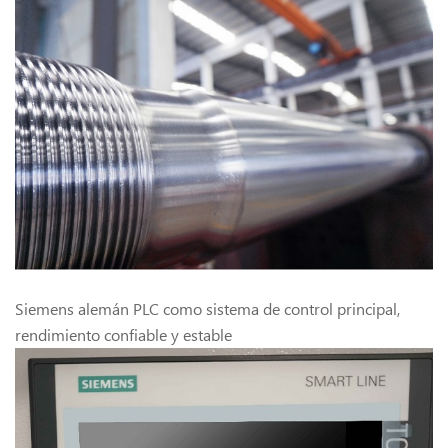
Siemens alemán PLC como sistema de control principal,
rendimiento confiable y estable