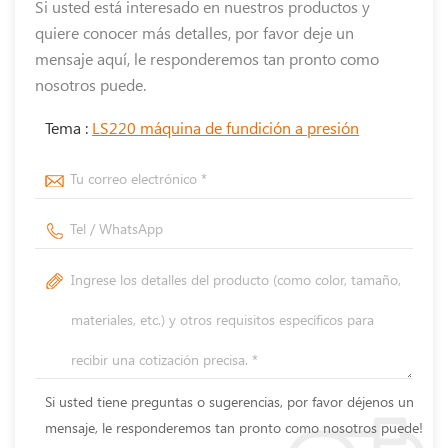
Si usted está interesado en nuestros productos y
quiere conocer más detalles, por favor deje un
mensaje aquí, le responderemos tan pronto como
nosotros puede.
Tema :
LS220 máquina de fundición a presión
Si usted tiene preguntas o sugerencias, por favor déjenos un
mensaje, le responderemos tan pronto como nosotros puede!