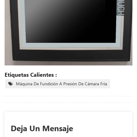
Etiquetas Calientes :
Máquina De Fundición A Presión De Cámara Fría
Deja Un Mensaje