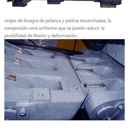
orejas de bisagra de palanca y platina ensanchadas, la
compresión será uniforme que se puede reducir la
posibilidad de flexión y deformación.