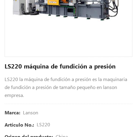
LS220 máquina de fundición a presión
LS220 la máquina de fundición a presión es la maquinaria
de fundición a presión de tamaño pequeño en lanson
empresa.
Lanson
Marca:
LS220
Artículo No.:
China
Origen del producto: