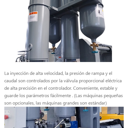
La inyección de alta velocidad, la presión de rampa y el
caudal son controlados por la válvula proporcional eléctrica
de alta precisión en el controlador. Conveniente, estable y
guarde los parámetros fácilmente . (Las máquinas pequeñas
son opcionales, las máquinas grandes son estándar)