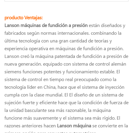
producto Ventajas:
Lanson máquinas de fundición a presión
están diseñados y
fabricados según normas internacionales. combinando la
última tecnología con una gran cantidad de teorías y
experiencia operativa en máquinas de fundición a presión.
Lanson creó la máquina patentada de fundición a presión de
nueva generación. equipado con sistema de control alemán
siemens funciones potentes y funcionamiento estable. El
sistema de control en tiempo real preocupado como la
tecnología líder en China, hace que el sistema de inyección
cumpla con la clase mundial. El El diseño de un sistema de
sujeción fuerte y eficiente hace que la condición de fuerza de
la unidad basculante sea más razonable, la máquina
funcione más suavemente y el sistema sea más rígido. El
razones anteriores hacen
Lanson máquina
se convierte en la