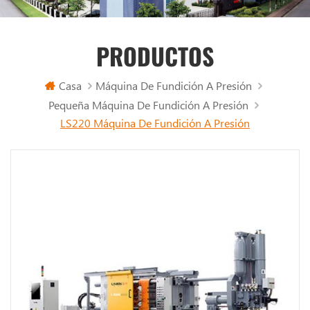
PRODUCTOS
Casa
Máquina De Fundición A Presión
Pequeña Máquina De Fundición A Presión
LS220 Máquina De Fundición A Presión