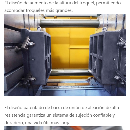
El diseño de aumento de la altura del troquel, permitiendo
acomodar troqueles más grandes.
El diseño patentado de barra de unión de aleación de alta
resistencia garantiza un sistema de sujeción confiable y
duradero, una vida útil más larga