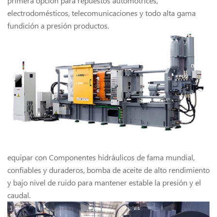
primera opción para repuestos automotrices,
electrodomésticos, telecomunicaciones y todo alta gama
fundición a presión productos.
equipar con Componentes hidráulicos de fama mundial,
confiables y duraderos, bomba de aceite de alto rendimiento
y bajo nivel de ruido para mantener estable la presión y el
caudal.