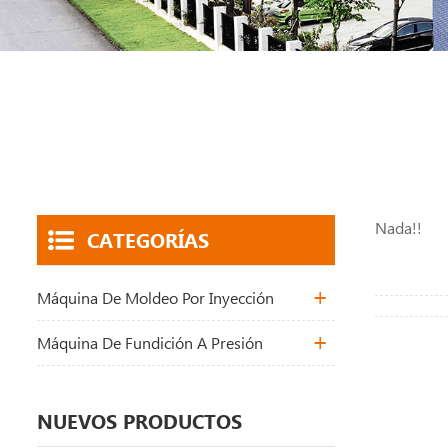
Nada!!
CATEGORÍAS
Máquina De Moldeo Por Inyección
Máquina De Fundición A Presión
NUEVOS PRODUCTOS