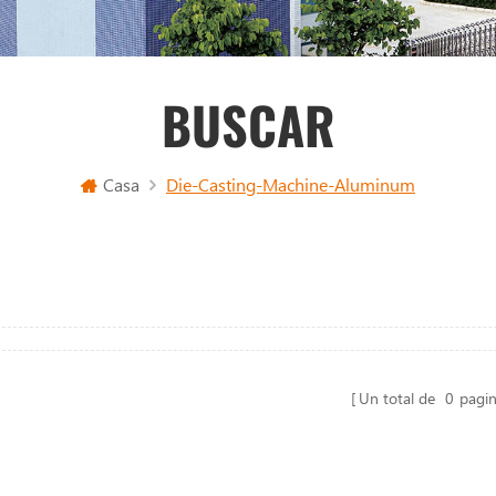
BUSCAR
Casa
Die-Casting-Machine-Aluminum
Un total de
0
pagi