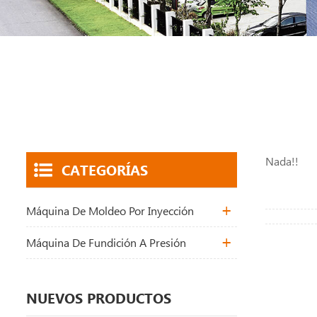
Nada!!
CATEGORÍAS
Máquina De Moldeo Por Inyección
Máquina De Fundición A Presión
NUEVOS PRODUCTOS