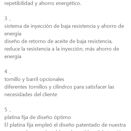
repetibilidad y ahorro energético.
3 、
sistema de inyección de baja resistencia y ahorro de
energía
diseño de retorno de aceite de baja resistencia,
reduce la resistencia a la inyección, más ahorro de
energía
4 、
tornillo y barril opcionales
diferentes tornillos y cilindros para satisfacer las
necesidades del cliente
5 、
platina fija de diseño óptimo
El platina fija empleó el diseño patentado de nuestra