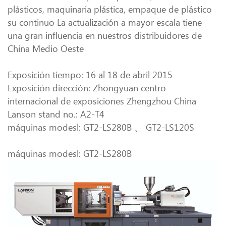
plásticos, maquinaria plástica, empaque de plástico
su continuo La actualización a mayor escala tiene
una gran influencia en nuestros distribuidores de
China Medio Oeste
Exposición tiempo: 16 al 18 de abril 2015
Exposición dirección: Zhongyuan centro
internacional de exposiciones Zhengzhou China
Lanson stand no.: A2-T4
máquinas modesl: GT2-LS280B 、 GT2-LS120S
máquinas modesl: GT2-LS280B