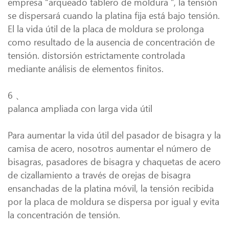
empresa “arqueado tablero de moldura ”, la tensión
se dispersará cuando la platina fija está bajo tensión.
El la vida útil de la placa de moldura se prolonga
como resultado de la ausencia de concentración de
tensión. distorsión estrictamente controlada
mediante análisis de elementos finitos.
6 、
palanca ampliada con larga vida útil
Para aumentar la vida útil del pasador de bisagra y la
camisa de acero, nosotros aumentar el número de
bisagras, pasadores de bisagra y chaquetas de acero
de cizallamiento a través de orejas de bisagra
ensanchadas de la platina móvil, la tensión recibida
por la placa de moldura se dispersa por igual y evita
la concentración de tensión.
.