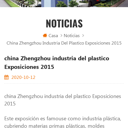
NOTICIAS
Casa
Noticias
China Zhengzhou Industria Del Plastico Exposiciones 2015
china Zhengzhou industria del plastico
Exposiciones 2015
2020-10-12
china Zhengzhou industria del plastico Exposiciones
2015
Este exposición es famouse como industria plástica,
cubriendo materias primas plásticas, moldes