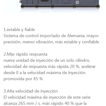
1.estable y fiable
Sistema de control importado de Alemania, mayor
precisión, menor vibración, más estable y confiable
2.Más rápido respuesta
nueva unidad de inyección de un solo cilindro,
velocidad de respuesta más rápida 20 %, acelerar
desde 0 a la velocidad máxima de inyección
promovida por 45 %
3.Alta velocidad de inyección
El velocidad máxima de inyección de este serie
alcanza 265 mm / s, más rápido 40 % que la