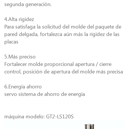
segunda generación.
4.Alta rigidez
Para satisfaga la solicitud del molde del paquete de
pared delgada, fortalezca aún más la rigidez de las
placas
5.Más preciso
Fortalecer molde proporcional apertura / cierre
control, posición de apertura del molde más precisa
6.Energía ahorro
servo sistema de ahorro de energía
máquina modelo: GT2-LS120S