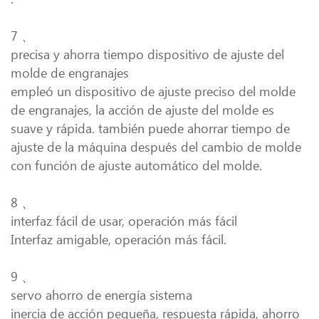
7 、
precisa y ahorra tiempo dispositivo de ajuste del
molde de engranajes
empleó un dispositivo de ajuste preciso del molde
de engranajes, la acción de ajuste del molde es
suave y rápida. también puede ahorrar tiempo de
ajuste de la máquina después del cambio de molde
con función de ajuste automático del molde.
8 、
interfaz fácil de usar, operación más fácil
Interfaz amigable, operación más fácil.
9 、
servo ahorro de energía sistema
inercia de acción pequeña, respuesta rápida, ahorro