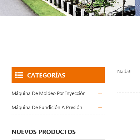
Nada!!
CATEGORÍAS
Máquina De Moldeo Por Inyección
Máquina De Fundición A Presión
NUEVOS PRODUCTOS