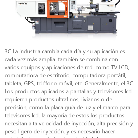
3C La industria cambia cada día y su aplicación es
cada vez más amplia. también se combina con
varios equipos y aplicaciones de red, como TV LCD,
computadora de escritorio, computadora portátil,
tableta, GPS, teléfono móvil, etc. Generalmente, el 3C
Los productos aplicados a pantallas y televisores lcd
requieren productos ultrafinos, livianos o de
precisión, como la placa guía de luz y el marco para
televisores lcd. la mayoría de estos los productos
necesitan alta velocidad de inyección, alta precisión y
peso ligero de inyección, y es necesario hacer