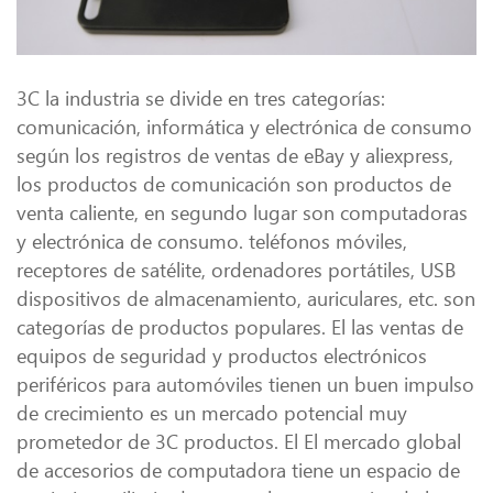
3C la industria se divide en tres categorías:
comunicación, informática y electrónica de consumo
según los registros de ventas de eBay y aliexpress,
los productos de comunicación son productos de
venta caliente, en segundo lugar son computadoras
y electrónica de consumo. teléfonos móviles,
receptores de satélite, ordenadores portátiles, USB
dispositivos de almacenamiento, auriculares, etc. son
categorías de productos populares. El las ventas de
equipos de seguridad y productos electrónicos
periféricos para automóviles tienen un buen impulso
de crecimiento es un mercado potencial muy
prometedor de 3C productos. El El mercado global
de accesorios de computadora tiene un espacio de