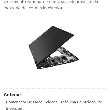
crecimiento ilimitado en muchas categorías de la
industria del comercio exterior.
Anterior :
Contenedor De Pared Delgada - Máquina De Moldeo Por
Inyección