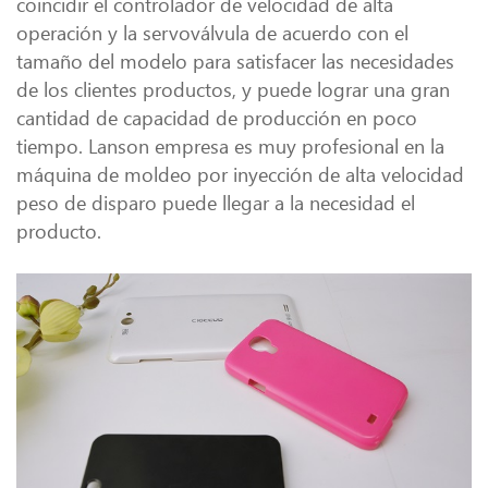
coincidir el controlador de velocidad de alta
operación y la servoválvula de acuerdo con el
tamaño del modelo para satisfacer las necesidades
de los clientes productos, y puede lograr una gran
cantidad de capacidad de producción en poco
tiempo. Lanson empresa es muy profesional en la
máquina de moldeo por inyección de alta velocidad
peso de disparo puede llegar a la necesidad el
producto.