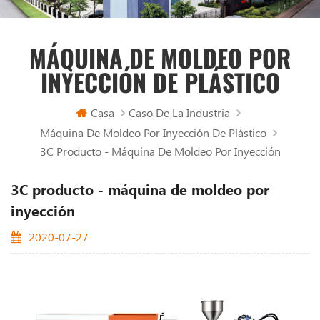
MÁQUINA DE MOLDEO POR
INYECCIÓN DE PLÁSTICO
Casa
Caso De La Industria
Máquina De Moldeo Por Inyección De Plástico
3C Producto - Máquina De Moldeo Por Inyección
3C producto - máquina de moldeo por
inyección
2020-07-27